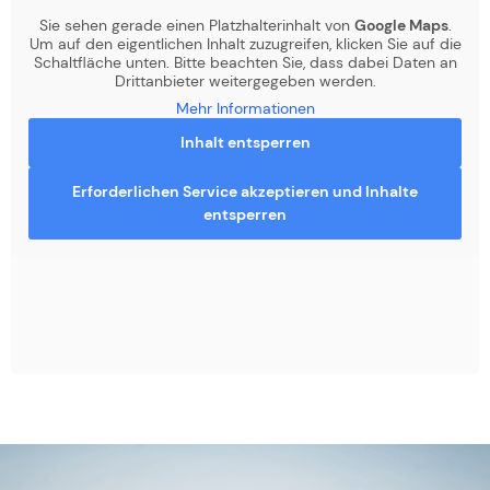
Sie sehen gerade einen Platzhalterinhalt von
Google Maps
.
Um auf den eigentlichen Inhalt zuzugreifen, klicken Sie auf die
Schaltfläche unten. Bitte beachten Sie, dass dabei Daten an
Drittanbieter weitergegeben werden.
Mehr Informationen
Inhalt entsperren
Erforderlichen Service akzeptieren und Inhalte
entsperren