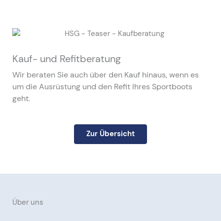
Kauf- und Refitberatung
Wir beraten Sie auch über den Kauf hinaus, wenn es
um die Ausrüstung und den Refit Ihres Sportboots
geht.
Zur Übersicht
Über uns