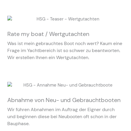
Rate my boat / Wertgutachten
Was ist mein gebrauchtes Boot noch wert? Kaum eine
Frage im Yachtbereich ist so schwer zu beantworten.
Wir erstellen Ihnen ein Wertgutachten.
Abnahme von Neu- und Gebrauchtbooten
Wir führen Abnahmen im Auftrag der Eigner durch
und beginnen diese bei Neubooten oft schon in der
Bauphase.