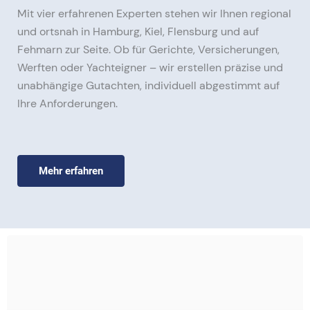
Mit vier erfahrenen Experten stehen wir Ihnen regional
und ortsnah in Hamburg, Kiel, Flensburg und auf
Fehmarn zur Seite. Ob für Gerichte, Versicherungen,
Werften oder Yachteigner – wir erstellen präzise und
unabhängige Gutachten, individuell abgestimmt auf
Ihre Anforderungen.
Mehr erfahren